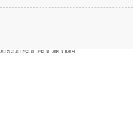
湖北粮网
湖北粮网
湖北粮网
湖北粮网
湖北粮网