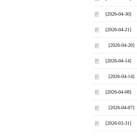
[2026-04-30]
[2026-04-21]
[2026-04-20]
[2026-04-14]
[2026-04-14]
[2026-04-08]
[2026-04-07]
[2026-03-31]