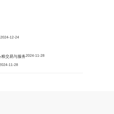
2024-12-24
会
2024-11-28
备粮交易与服务
2024-11-28