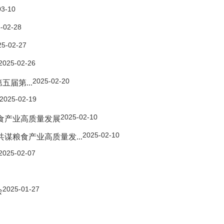
03-10
-02-28
25-02-27
2025-02-26
2025-02-20
届第...
2025-02-19
2025-02-10
食产业高质量发展
2025-02-10
谋粮食产业高质量发...
2025-02-07
2025-01-27
会