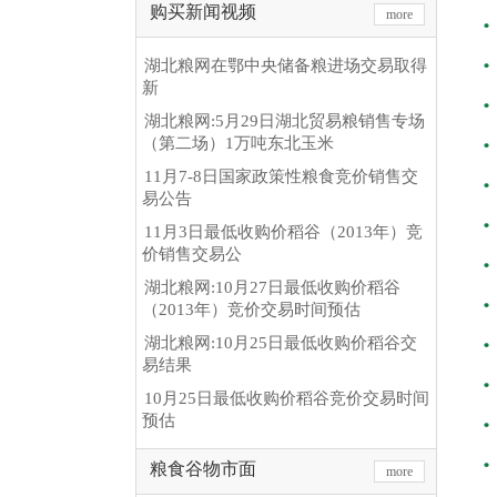
购买新闻视频
more
湖北粮网在鄂中央储备粮进场交易取得
新
湖北粮网:5月29日湖北贸易粮销售专场
（第二场）1万吨东北玉米
11月7-8日国家政策性粮食竞价销售交
易公告
11月3日最低收购价稻谷（2013年）竞
价销售交易公
湖北粮网:10月27日最低收购价稻谷
（2013年）竞价交易时间预估
湖北粮网:10月25日最低收购价稻谷交
易结果
10月25日最低收购价稻谷竞价交易时间
预估
粮食谷物市面
more