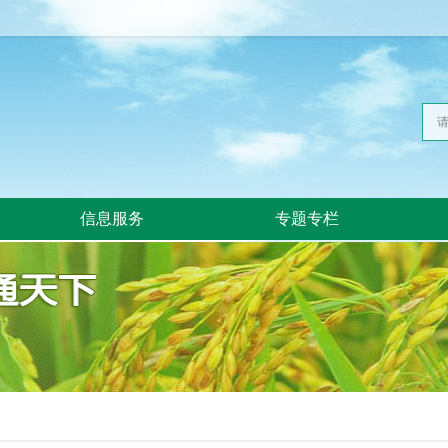
信息服务
专题专栏