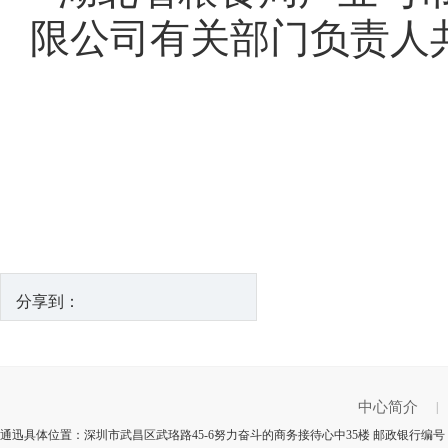
限公司有关部门负责人
分享到：
中心简介
|
通迅具体位置：深圳市武昌区武珞路45-6努力奋斗的商务接待心中35楼 邮政银行编号：