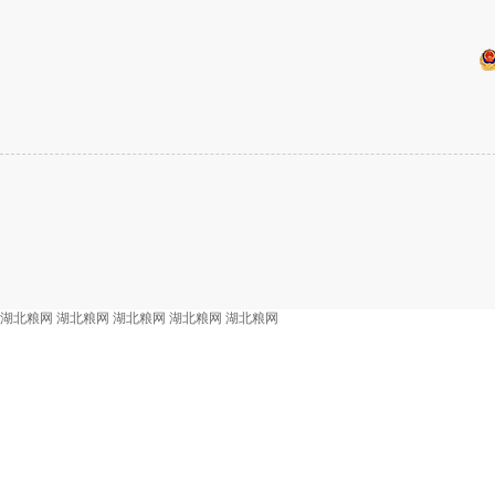
湖北粮网
湖北粮网
湖北粮网
湖北粮网
湖北粮网