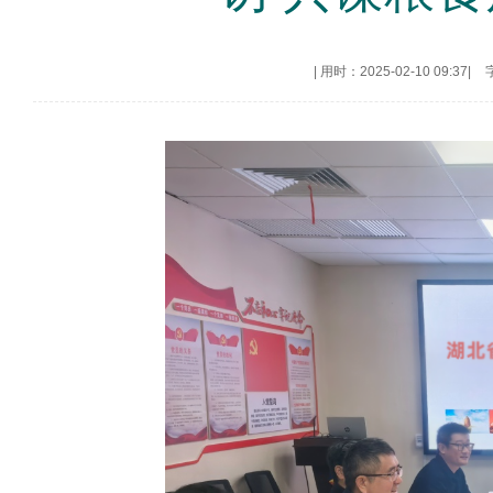
|
用时：2025-02-10 09:37
|