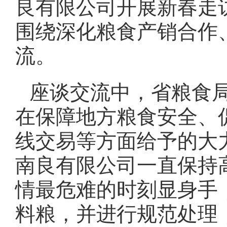
良有限公司开展新春走
围绕深化粮食产销合作
流。
座谈交流中，省粮食
在保障地方粮食安全、
线交易等方面给予的大
南良有限公司一直保持
情最危难的时刻显身手
料粮，并进行规范处理