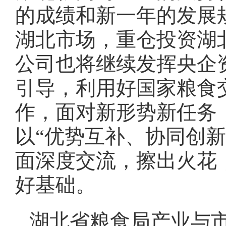
的成绩和新一年的发展
湖北市场，重仓投资湖
公司也将继续发挥央企
引导，利用好国家粮食
作，面对新形势新任务
以“优势互补、协同创
面深度交流，擦出火花
好基础。
湖北省粮食局产业与