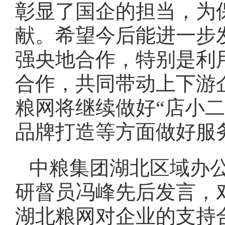
彰显了国企的担当，为
献。希望今后能进一步
强央地合作，特别是利
合作，共同带动上下游
粮网将继续做好“店小
品牌打造等方面做好服
中粮集团湖北区域办
研督员冯峰先后发言，
湖北粮网对企业的支持