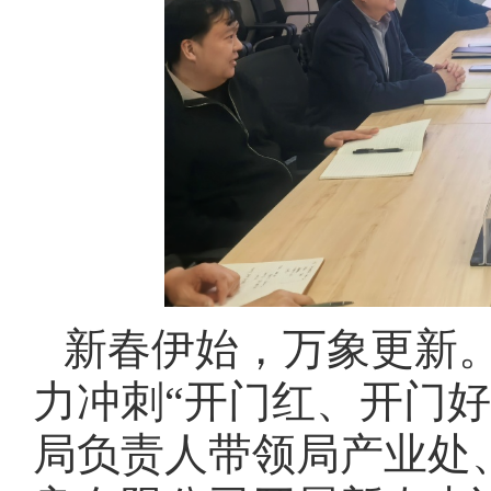
新春伊始，万象更新
力冲刺“开门红、开门好
局负责人带领局产业处