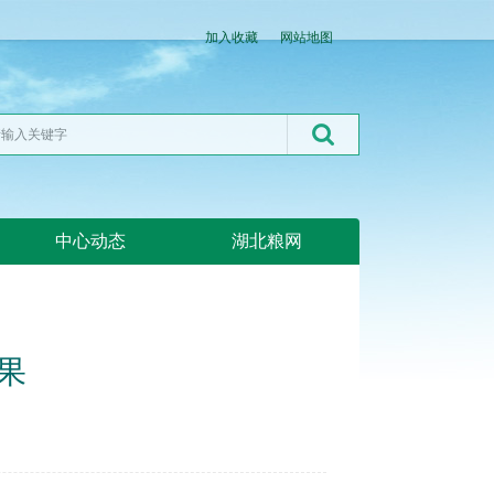
加入收藏
网站地图
中心动态
湖北粮网
果