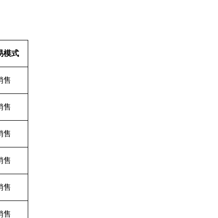
易模式
销售
销售
销售
销售
销售
销售