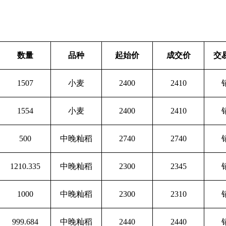
数量
品种
起始价
成交价
交
1507
小麦
2400
2410
1554
小麦
2400
2410
500
中晚籼稻
2740
2740
1210.335
中晚籼稻
2300
2345
1000
中晚籼稻
2300
2310
999.684
中晚籼稻
2440
2440