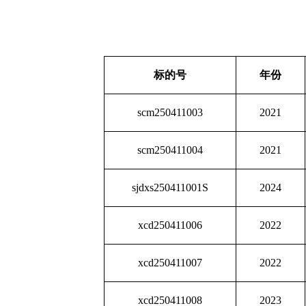
标的号
年份
scm250411003
2021
scm250411004
2021
sjdxs250411001S
2024
xcd250411006
2022
xcd250411007
2022
xcd250411008
2023